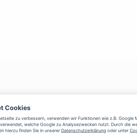
et Cookies
rnetseite zu verbessern, verwenden wir Funktionen wie z.B. Googl
verwendet, welche Google zu Analysezwecken nutzt. Durch die wei
n hierzu finden Sie in unserer
Datenschutzerklärung
oder unter
Coo