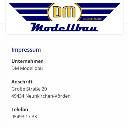
Impressum
Unternehmen
DM Modellbau
Anschrift
Große Straße 20
49434 Neunkirchen-Vörden
Telefon
05493 17 33