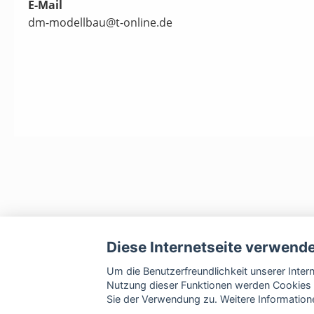
E-Mail
dm-modellbau@t-online.de
Diese Internetseite verwend
Um die Benutzerfreundlichkeit unserer Inte
Nutzung dieser Funktionen werden Cookies 
Sie der Verwendung zu. Weitere Informatione